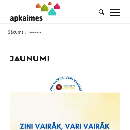
Sākums
/
Jaunumi
JAUNUMI