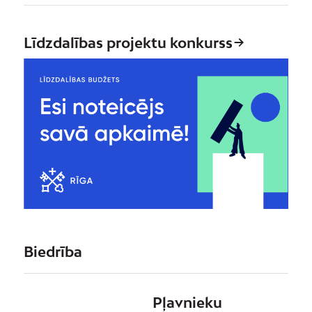
Līdzdalības projektu konkurss
Biedrība
Pļavnieku