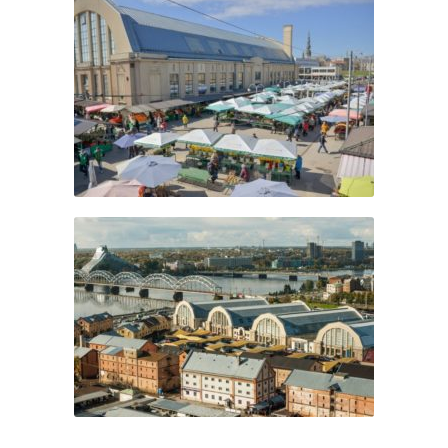
Foto: LIVE RIGA
Foto: LIVE RIGA