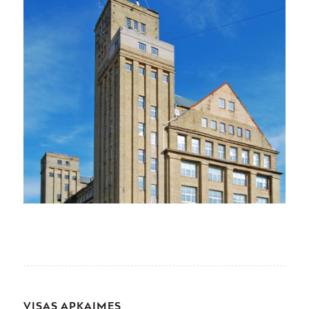
VISAS APKAIMES