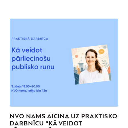
NVO NAMS AICINA UZ PRAKTISKO
DARBNĪCU “KĀ VEIDOT