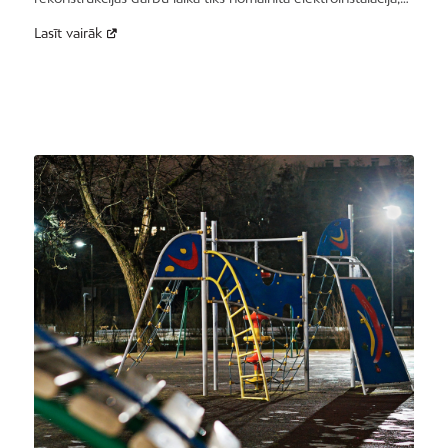
Lasīt vairāk