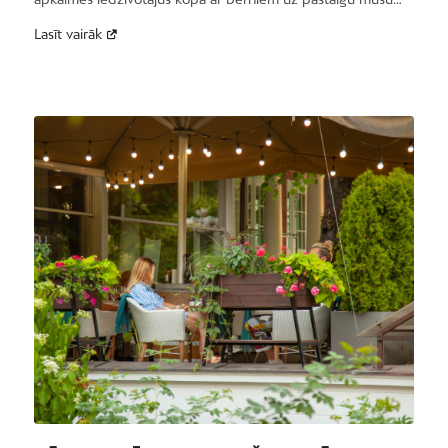
Lasīt vairāk