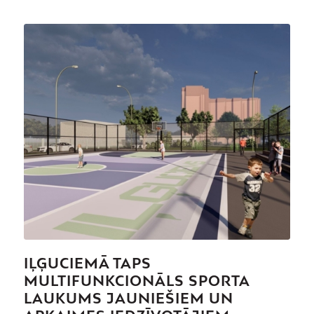
IĻĢUCIEMĀ TAPS
MULTIFUNKCIONĀLS SPORTA
LAUKUMS JAUNIEŠIEM UN