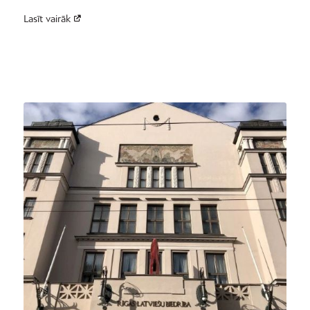
Lasīt vairāk