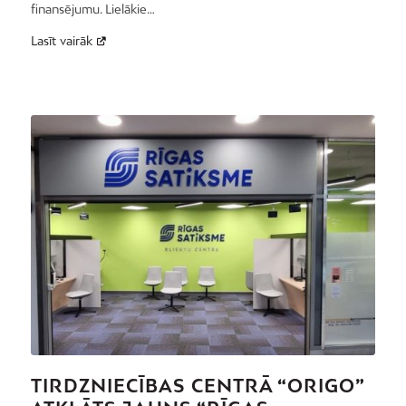
finansējumu. Lielākie…
Lasīt vairāk
TIRDZNIECĪBAS CENTRĀ “ORIGO”