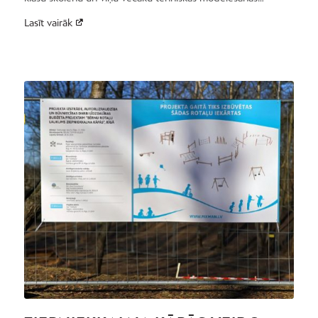
Lasīt vairāk