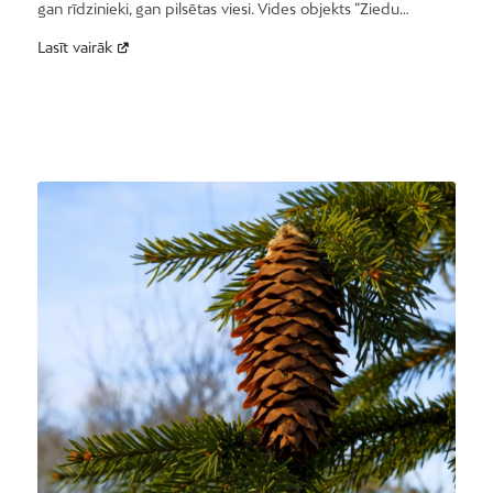
gan rīdzinieki, gan pilsētas viesi. Vides objekts “Ziedu…
Lasīt vairāk