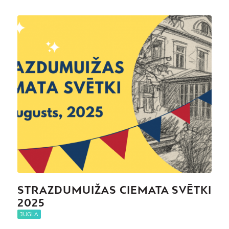
STRAZDUMUIŽAS CIEMATA SVĒTKI
2025
JUGLA