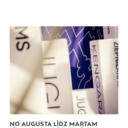
NO AUGUSTA LĪDZ MARTAM