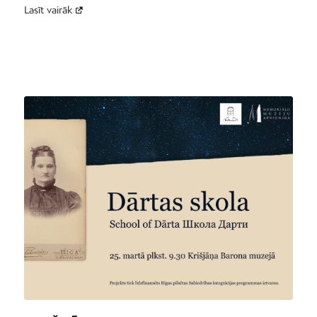
Lasīt vairāk