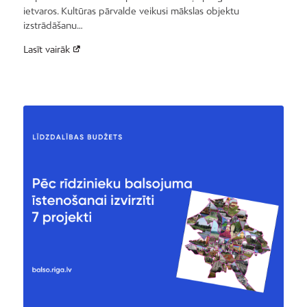
ietvaros. Kultūras pārvalde veikusi mākslas objektu
izstrādāšanu…
Lasīt vairāk